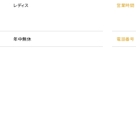
レディス
営業時間
年中無休
電話番号