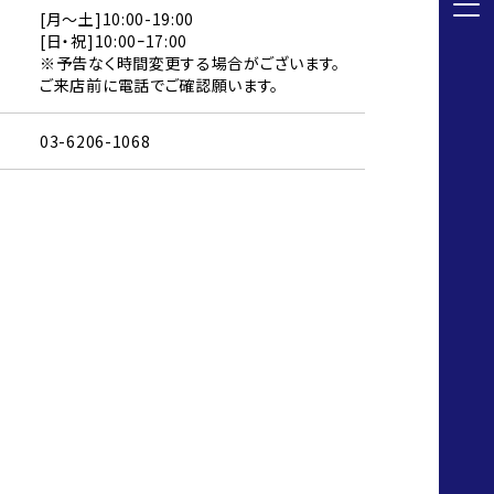
[月～土]10:00-19:00
[日・祝]10:00ｰ17:00
※予告なく時間変更する場合がございます。
ご来店前に電話でご確認願います。
03-6206-1068