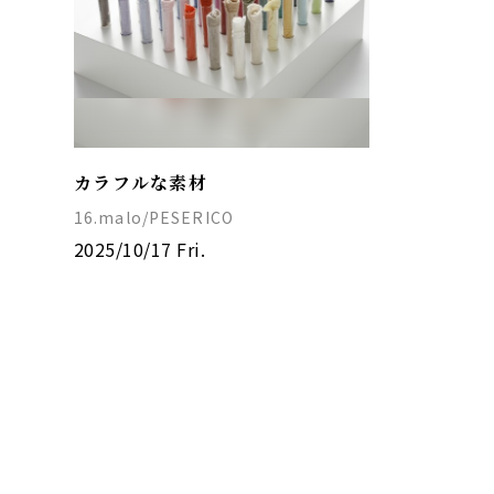
カラフルな素材
16.malo/PESERICO
2025/10/17 Fri.