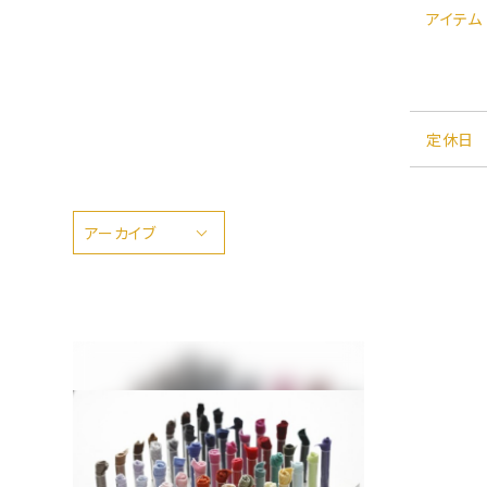
アイテム
定休日
アーカイブ