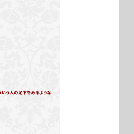
ういう人の足下をみるような