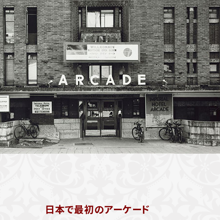
日本で最初のアーケード