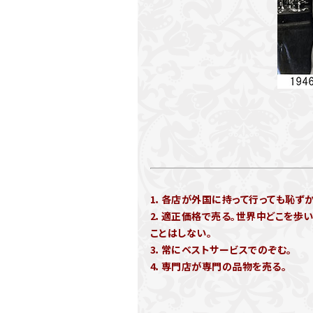
1．各店が外国に持って行っても恥ず
2．適正価格で売る。世界中どこを歩
ことはしない。
3．常にベストサービスでのぞむ。
4．専門店が専門の品物を売る。