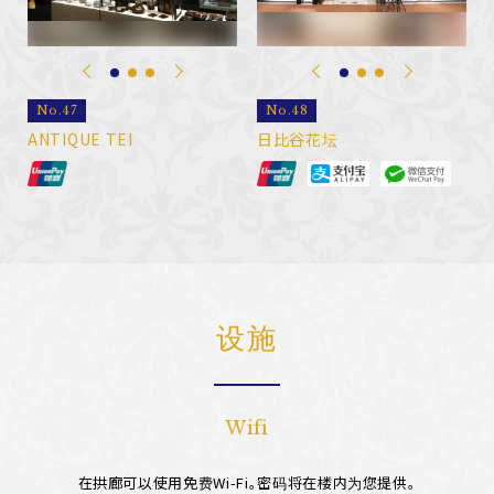
No.47
No.48
ANTIQUE TEI
日比谷花坛
设施
Wifi
在拱廊可以使用免费Wi-Fi。密码将在楼内为您提供。