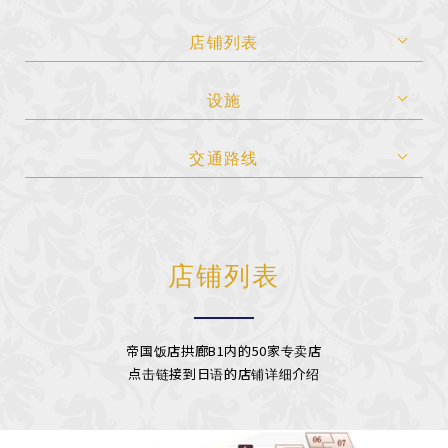
店铺列表
设施
交通路线
店铺列表
帝国饭店拱廊B1内的50家专卖店
点击链接到日语的店铺详细介绍