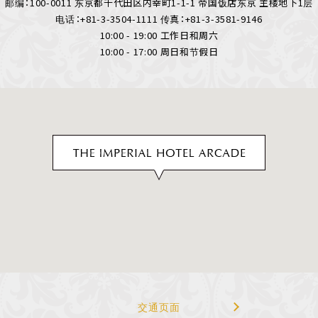
邮编：100-0011 东京都千代田区内幸町1-1-1 帝国饭店东京 主楼地下1层
电话：+81-3-3504-1111 传真：+81-3-3581-9146
10:00 - 19:00 工作日和周六
10:00 - 17:00 周日和节假日
交通页面