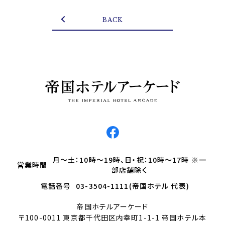
BACK
月～土：10時～19時、日・祝：10時～17時 ※一
営業時間
部店舗除く
電話番号
03-3504-1111(帝国ホテル 代表)
帝国ホテルアーケード
〒100-0011 東京都千代田区内幸町1-1-1 帝国ホテル本