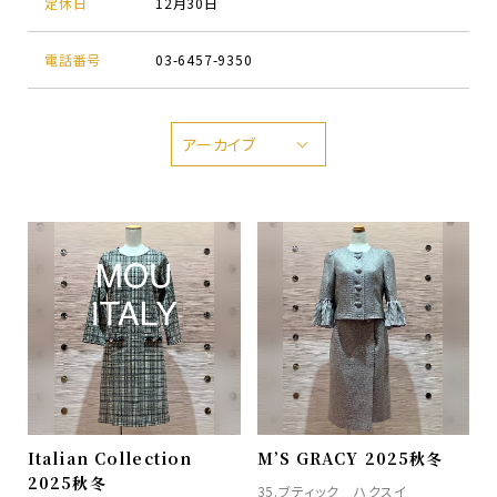
定休日
12月30日
電話番号
03-6457-9350
アーカイブ
Italian Collection
M’S GRACY 2025秋冬
2025秋冬
35.ブティック ハクスイ