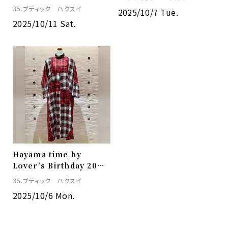
35.ブティック ハクスイ
2025/10/7 Tue.
2025/10/11 Sat.
Hayama time by
Lover’s Birthday 2025
秋冬
35.ブティック ハクスイ
2025/10/6 Mon.