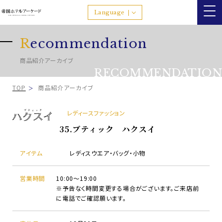
Language
R
ecommendation
商品紹介アーカイブ
RECOMMENDATION
TOP
商品紹介アーカイブ
レディースファッション
35.ブティック ハクスイ
アイテム
レディスウエア・バッグ・小物
営業時間
10:00～19:00
※予告なく時間変更する場合がございます。ご来店前
に電話でご確認願います。