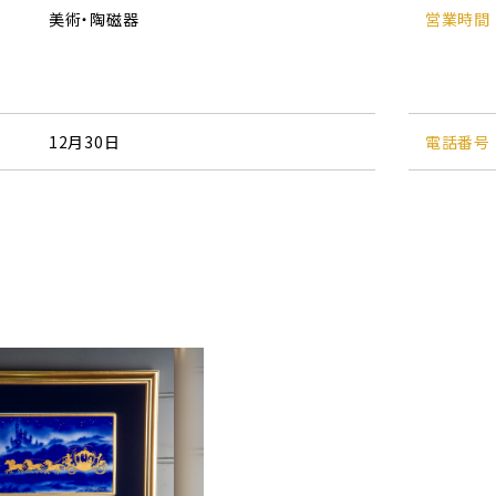
美術・陶磁器
営業時間
12月30日
電話番号