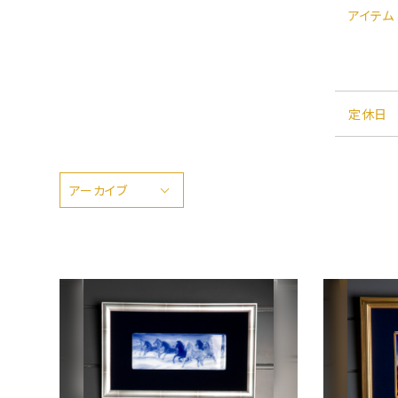
アイテム
定休日
アーカイブ