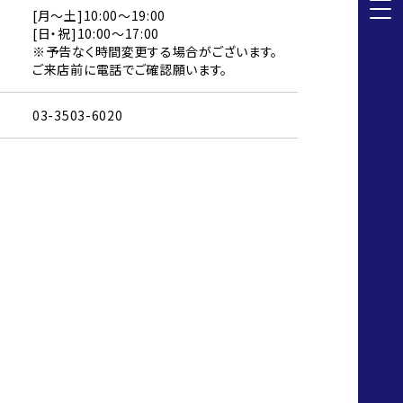
[月～土]10:00～19:00
[日・祝]10:00～17:00
※予告なく時間変更する場合がございます。
ご来店前に電話でご確認願います。
03-3503-6020