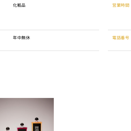
化粧品
営業時間
年中無休
電話番号