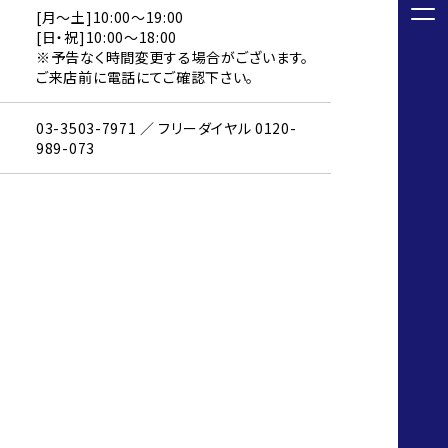
[月～土]10:00～19:00
[日・祝]10:00～18:00
※予告なく時間変更する場合がございます。
ご来店前に電話にてご確認下さい。
03-3503-7971 ／ フリーダイヤル 0120-
989-073