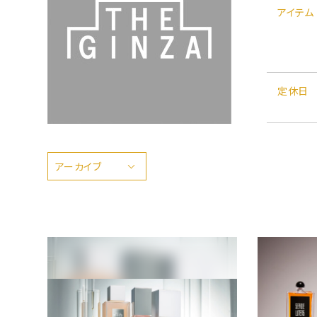
アイテム
定休日
アーカイブ