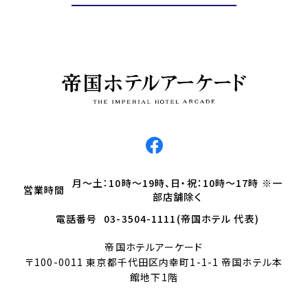
月～土：10時～19時、日・祝：10時～17時 ※一
営業時間
部店舗除く
電話番号
03-3504-1111(帝国ホテル 代表)
帝国ホテルアーケード
〒100-0011 東京都千代田区内幸町1-1-1 帝国ホテル本
館地下1階