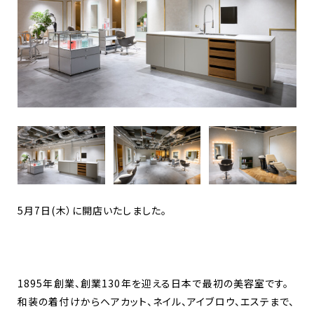
5月7日(木）に開店いたしました。
1895年創業、創業130年を迎える日本で最初の美容室です。
和装の着付けからヘアカット、ネイル、アイブロウ、エステまで、