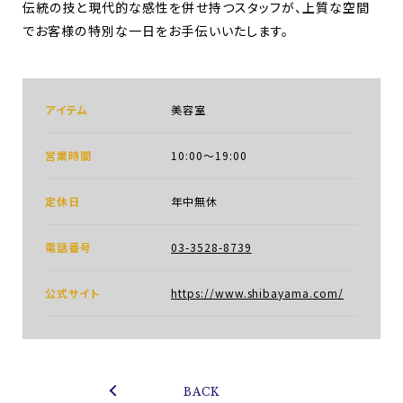
伝統の技と現代的な感性を併せ持つスタッフが、上質な空間
でお客様の特別な一日をお手伝いいたします。
アイテム
美容室
営業時間
10:00～19:00
定休日
年中無休
電話番号
03-3528-8739
公式サイト
https://www.shibayama.com/
BACK