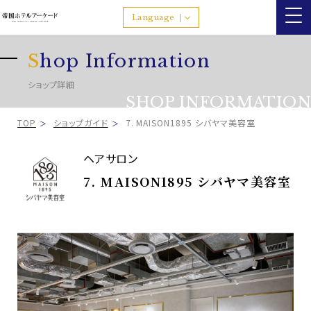
Language
S
hop Information
ショップ詳細
SHOP INFORMATION
TOP
ショップガイド
7. MAISON1895 シバヤマ美容室
ヘアサロン
7. MAISON1895 シバヤマ美容室