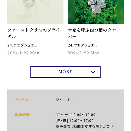
ファーストクラスのブライ
幸せを呼ぶ四つ葉のクロー
ダル
バー
24.ウエダジュエラー
24.ウエダジュエラー
2024/1/22 Mon.
2024/1/22 Mon.
MORE
アイテム
ジュエリー
営業時間
[月～土] 10:00～18:00
[日・祝] 10:00～17:00
※予告なく時間変更する場合がござ