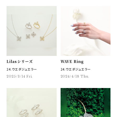
Lilasシリーズ
WAVE Ring
24.ウエダジュエラー
24.ウエダジュエラー
2025/3/14 Fri.
2024/4/18 Thu.