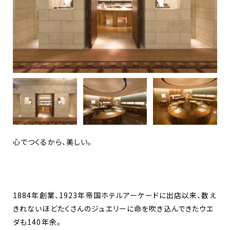
心でつくるから、美しい。
1884年創業、1923年帝国ホテルアーケードに出店以来、数え
きれないほどたくさんのジュエリーに命を吹き込んできたウエ
ダも140年余。