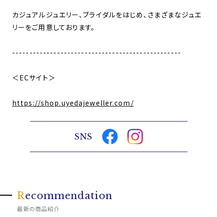
カジュアルジュエリー、ブライダルをはじめ、さまざまなジュエ
リーをご用意しております。
-------------------------------------------------
＜ECサイト＞
https://shop.uyedajeweller.com/
SNS
R
ecommendation
最新の商品紹介