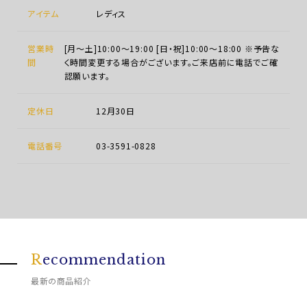
アイテム
レディス
営業時
[月～土]10:00～19:00 [日・祝]10:00～18:00 ※予告な
間
く時間変更する場合がございます。ご来店前に電話でご確
認願います。
定休日
12月30日
電話番号
03-3591-0828
R
ecommendation
最新の商品紹介