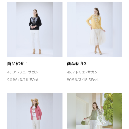
商品紹介 1
商品紹介2
46.アトリエ・サガン
46.アトリエ・サガン
2026/3/18 Wed.
2026/3/18 Wed.