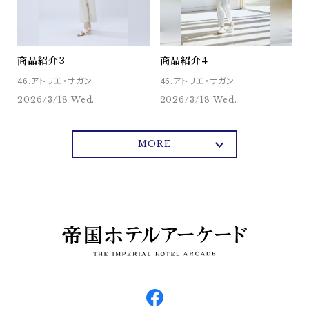
商品紹介3
商品紹介4
46.アトリエ・サガン
46.アトリエ・サガン
2026/3/18 Wed.
2026/3/18 Wed.
MORE