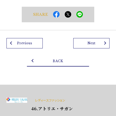
SHARE
Previous
Next
BACK
レディースファッション
46.アトリエ・サガン