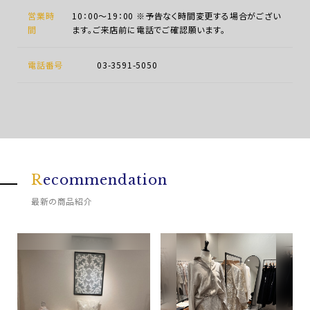
営業時
10：00～19：00 ※予告なく時間変更する場合がござい
間
ます。ご来店前に電話でご確認願います。
電話番号
03-3591-5050
R
ecommendation
最新の商品紹介