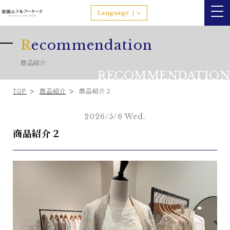
Language
R
ecommendation
商品紹介
RECOMMENDATION
TOP
商品紹介
商品紹介２
2026/5/6 Wed.
商品紹介２