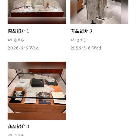
商品紹介１
商品紹介３
45.さえら
45.さえら
2026/5/6 Wed.
2026/5/6 Wed.
商品紹介４
45.さえら