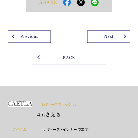
SHARE
Previous
Next
BACK
レディースファッション
45.さえら
アイテム
レディース・インナーウエア