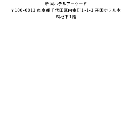
帝国ホテルアーケード
〒100-0011 東京都千代田区内幸町1-1-1 帝国ホテル本
館地下1階