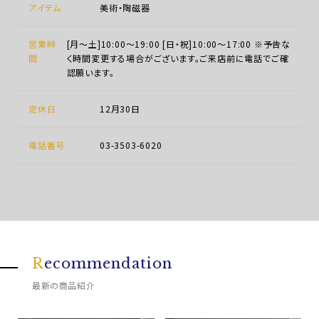
アイテム
美術・陶磁器
営業時
[月～土]10:00～19:00 [日・祝]10:00～17:00 ※予告な
間
く時間変更する場合がございます。ご来店前に電話でご確
認願います。
定休日
12月30日
電話番号
03-3503-6020
R
ecommendation
最新の商品紹介