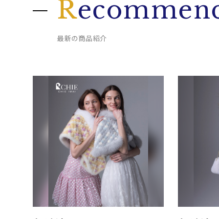
R
ecommend
最新の商品紹介