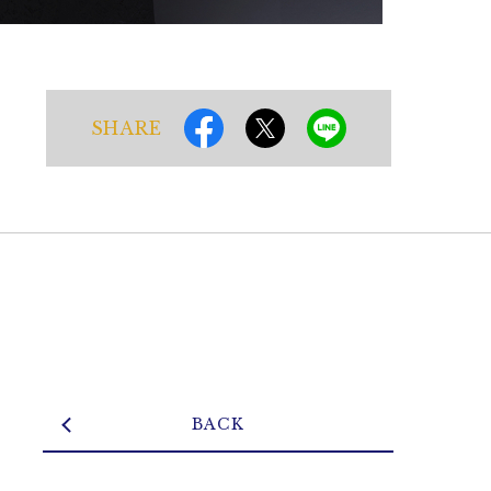
SHARE
BACK