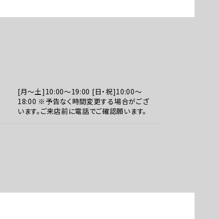
[月～土]10:00～19:00 [日・祝]10:00～
18:00 ※予告なく時間変更する場合がござ
います。ご来店前に電話でご確認願います。