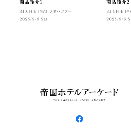
商品紹介1
商品紹介2
31.CHIE IMAI フタバファー
31.CHIE 
2025/9/6 Sat.
2025/9/6 Sa