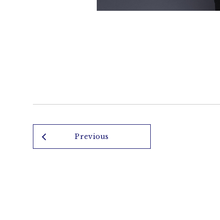
Previous