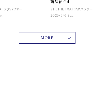
商品紹介4
IMAI フタバファー
31.CHIE IMAI フタバファー
t.
2025/9/6 Sat.
MORE