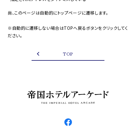
尚、このページは自動的にトップページに遷移します。
※自動的に遷移しない場合はTOPへ戻るボタンをクリックしてく
ださい。
TOP