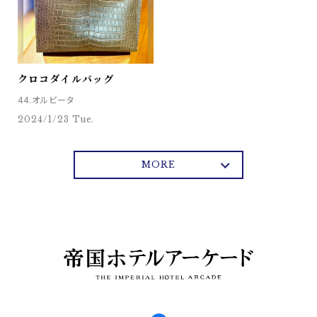
クロコダイルバッグ
44.オルビータ
2024/1/23 Tue.
MORE