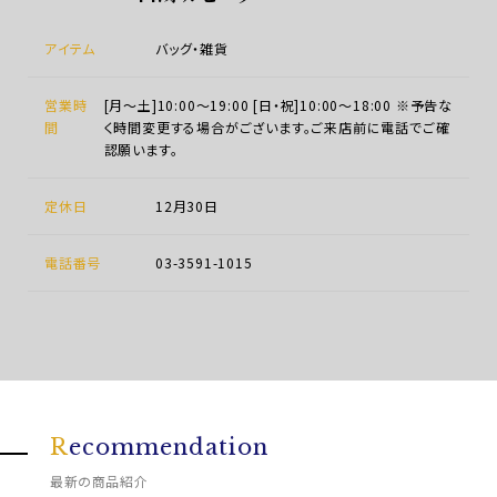
アイテム
バッグ・雑貨
営業時
[月～土]10:00～19:00 [日・祝]10:00～18:00 ※予告な
間
く時間変更する場合がございます。ご来店前に電話でご確
認願います。
定休日
12月30日
電話番号
03-3591-1015
R
ecommendation
最新の商品紹介