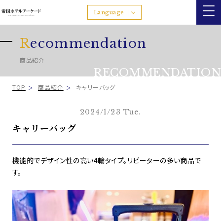
Language
R
ecommendation
商品紹介
RECOMMENDATION
TOP
商品紹介
キャリーバッグ
2024/1/23 Tue.
キャリーバッグ
機能的でデザイン性の高い4輪タイプ。リピーターの多い商品で
す。