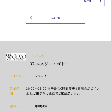
Next
BACK
ジュエリー
37.エスジー・ゴトー
アイテム
ジュエリー
営業時
10:00～19:00 ※予告なく時間変更する場合がござい
間
ます。ご来店前に電話でご確認願います。
定休日
年中無休