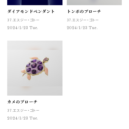
ダイアモンドペンダント
トンボのブローチ
37.エスジー・ゴトー
37.エスジー・ゴトー
2024/1/23 Tue.
2024/1/23 Tue.
カメのブローチ
37.エスジー・ゴトー
2024/1/23 Tue.