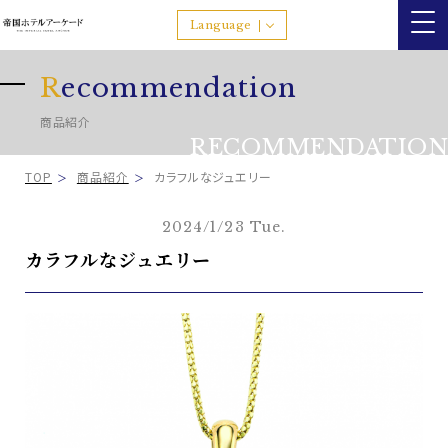
Language
R
ecommendation
商品紹介
RECOMMENDATION
TOP
商品紹介
カラフルなジュエリー
2024/1/23 Tue.
カラフルなジュエリー