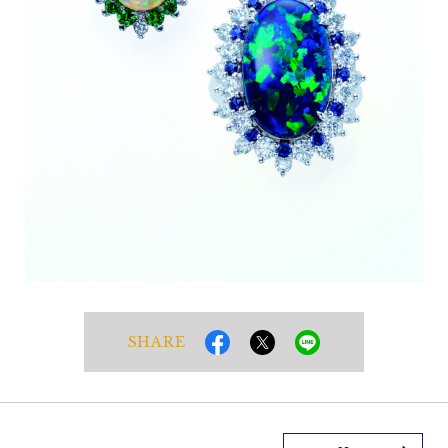
SHARE