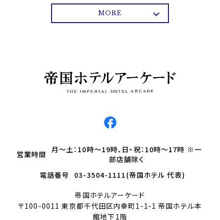
MORE
月～土：10時～19時、日・祝：10時～17時 ※一
営業時間
部店舗除く
電話番号
03-3504-1111(帝国ホテル 代表)
帝国ホテルアーケード
〒100-0011 東京都千代田区内幸町1-1-1 帝国ホテル本
館地下1階