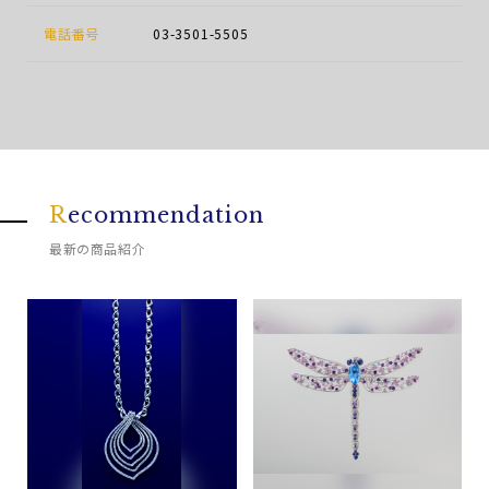
電話番号
03-3501-5505
R
ecommendation
最新の商品紹介