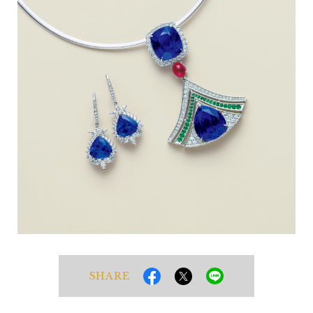
SHARE