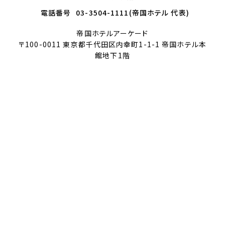
電話番号
03-3504-1111(帝国ホテル 代表)
帝国ホテルアーケード
〒100-0011 東京都千代田区内幸町1-1-1 帝国ホテル本
館地下1階