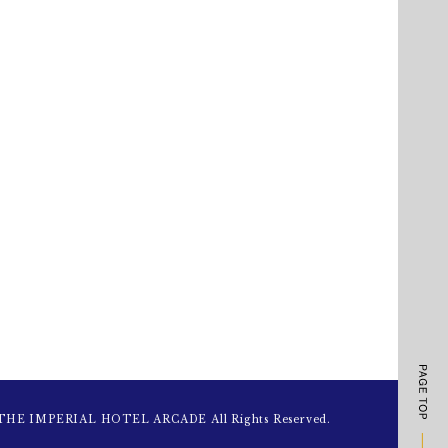
 THE IMPERIAL HOTEL ARCADE All Rights Reserved.