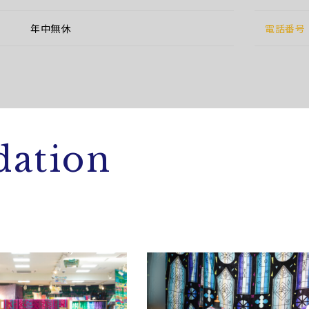
年中無休
電話番号
ation