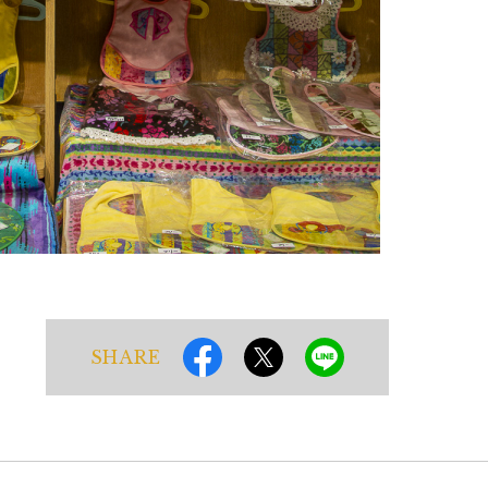
SHARE