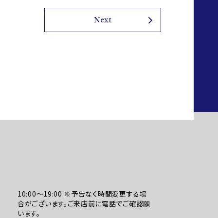
Next
10:00～19:00 ※予告なく時間変更する場
合がございます。ご来店前に電話でご確認願
います。