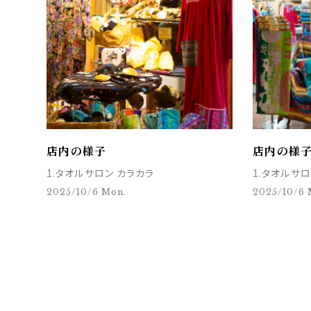
店内の様子
店内の様
1.タオルサロン カラカラ
1.タオルサロ
2025/10/6 Mon.
2025/10/6 