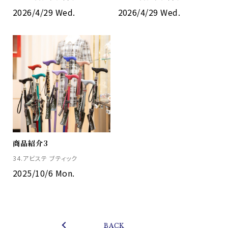
2026/4/29 Wed.
2026/4/29 Wed.
商品紹介3
34.アビステ ブティック
2025/10/6 Mon.
BACK