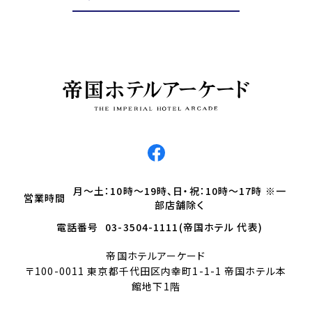
月～土：10時～19時、日・祝：10時～17時 ※一
営業時間
部店舗除く
電話番号
03-3504-1111(帝国ホテル 代表)
帝国ホテルアーケード
〒100-0011 東京都千代田区内幸町1-1-1 帝国ホテル本
館地下1階