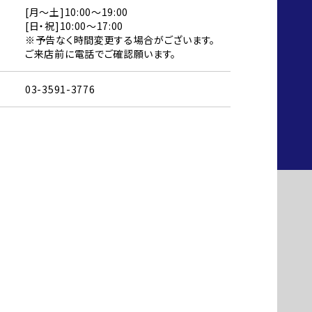
[月～土]10:00～19:00
[日・祝]10:00～17:00
※予告なく時間変更する場合がございます。
ご来店前に電話でご確認願います。
03-3591-3776