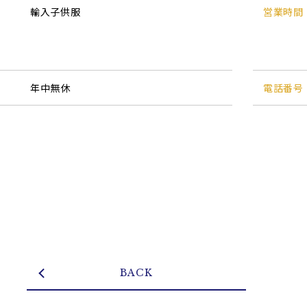
輸入子供服
営業時間
年中無休
電話番号
BACK