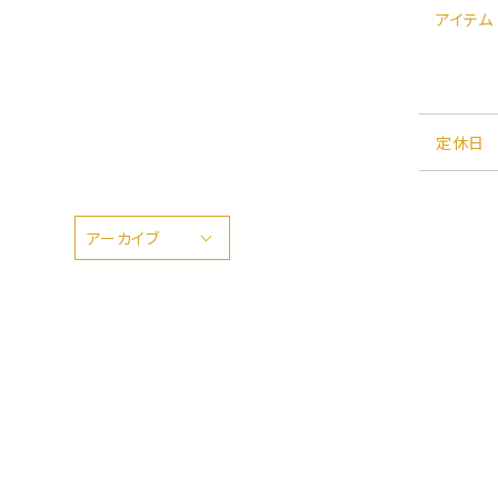
アイテム
定休日
アーカイブ