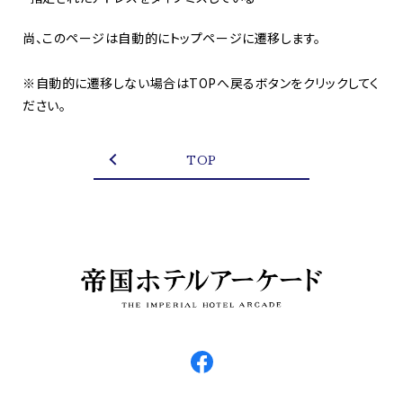
尚、このページは自動的にトップページに遷移します。
※自動的に遷移しない場合はTOPへ戻るボタンをクリックしてく
ださい。
TOP