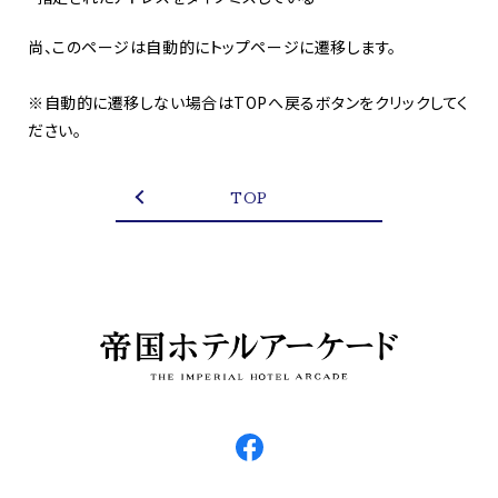
尚、このページは自動的にトップページに遷移します。
※自動的に遷移しない場合はTOPへ戻るボタンをクリックしてく
ださい。
TOP