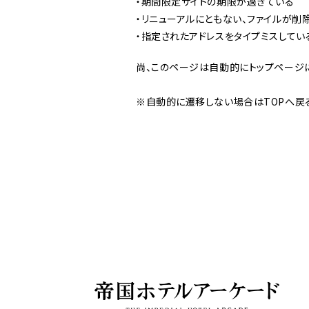
・期間限定サイトの期限が過ぎている
・リニューアルにともない、ファイルが削
・指定されたアドレスをタイプミスしてい
尚、このページは自動的にトップページ
※自動的に遷移しない場合はTOPへ戻る