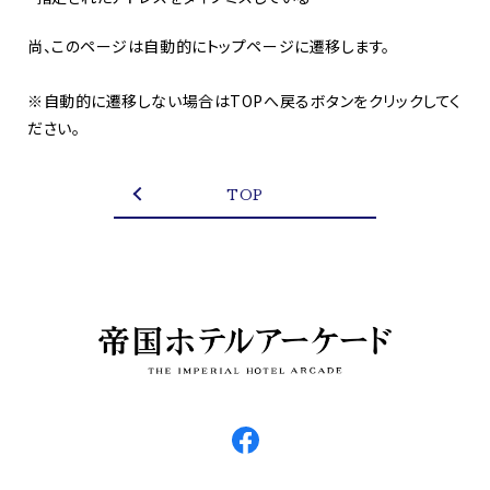
尚、このページは自動的にトップページに遷移します。
※自動的に遷移しない場合はTOPへ戻るボタンをクリックしてく
ださい。
TOP