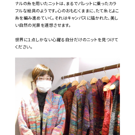
ナルの糸を用いたニットは、まるでパレットに乗ったカラ
フルな絵具のようです。心のおもむくままに、たて糸とよこ
糸を編み進めていく。それはキャンパスに描かれた、美し
い自然の光景を連想させます。
世界に１点しかない心躍る自分だけのニットを見つけて
ください。