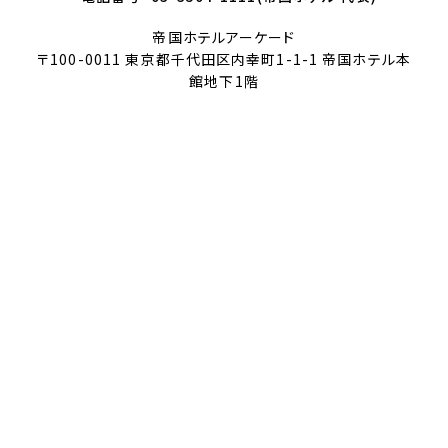
帝国ホテルアーケード
〒100-0011 東京都千代田区内幸町1-1-1 帝国ホテル本
館地下1階