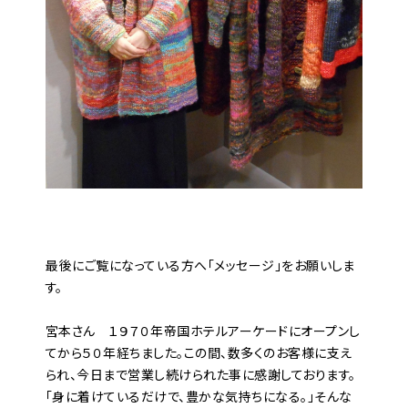
――最後にご覧になっている方へ「メッセージ」をお願いしま
す。
宮本さん １９７０年帝国ホテルアーケードにオープンし
てから５０年経ちました。この間、数多くのお客様に支え
られ、今日まで営業し続けられた事に感謝しております。
「身に着けているだけで、豊かな気持ちになる。」そんな