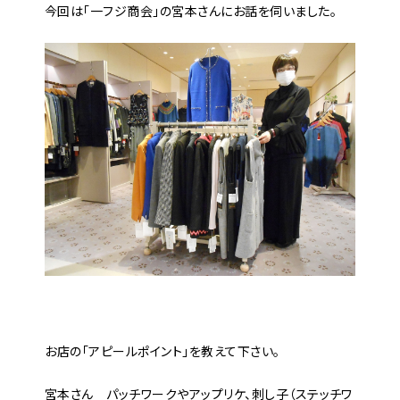
今回は「一フジ商会」の宮本さんにお話を伺いました。
――お店の「アピールポイント」を教えて下さい。
宮本さん パッチワークやアップリケ、刺し子（ステッチワ