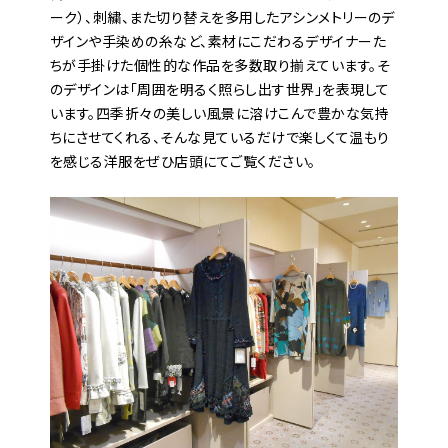
ーク）、刺繍、また切り替えを多用したアシンメトリーのデ
ザインや手染めの糸など、素材にこだわるデザイナーた
ちが手掛けた個性的な作品を多数取り揃えています。そ
のデザインは「周囲を明るく照らし出す世界」を表現して
います。四季折々の美しい風景に溶けこんで豊かな気持
ちにさせてくれる、そんな見ているだけで楽しくて温もり
を感じる洋服をぜひ店頭にてご覧ください。