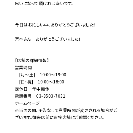
思いになって頂ければ幸いです。
――今日はお忙しい中、ありがとうございました！
宮本さん ありがとうございました！
【店舗の詳細情報】
営業時間
[月～土] 10:00～19:00
[日・祝] 10:00～18:00
定休日 年中無休
電話番号 03-3503-7031
ホームページ
※当面の間、予告なしで営業時間が変更される場合がご
ざいます。御来店前に直接店舗にご確認ください。