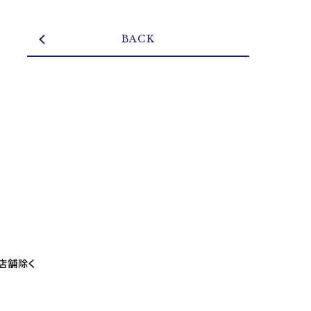
BACK
部店舗除く