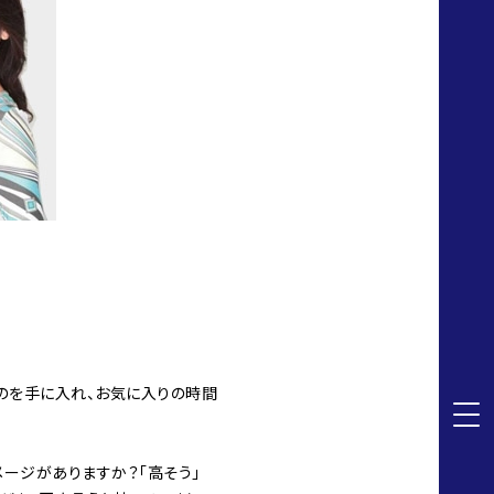
ものを手に入れ、お気に入りの時間
メージがありますか？「高そう」